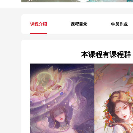
课程介绍
课程目录
学员作业
本课程有课程群